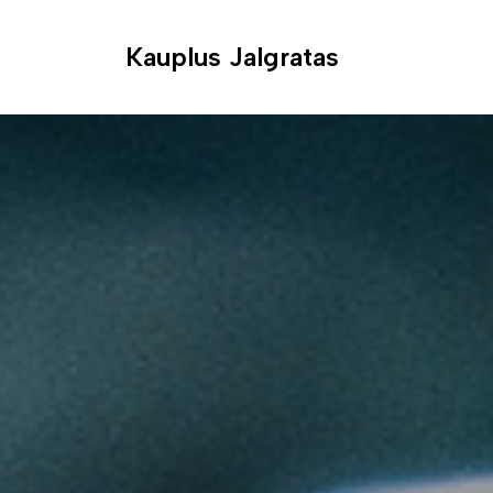
Kauplus Jalgratas